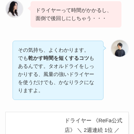
ドライヤーって時間がかかるし、
面倒で後回しにしちゃう・・・
その気持ち、よくわかります。
でも
乾かす時間を短くするコツ
も
あるんです。タオルドライをしっ
かりする、風量の強いドライヤー
を使うだけでも、かなりラクにな
りますよ。
ドライヤー 《ReFa公式
店》 ＼ 2週連続 1位 ／