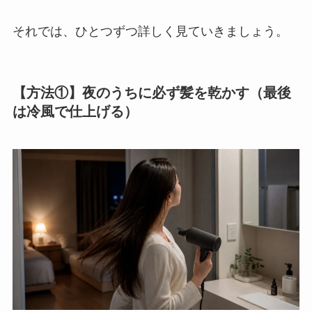
それでは、ひとつずつ詳しく見ていきましょう。
【方法①】夜のうちに必ず髪を乾かす（最後
は冷風で仕上げる）