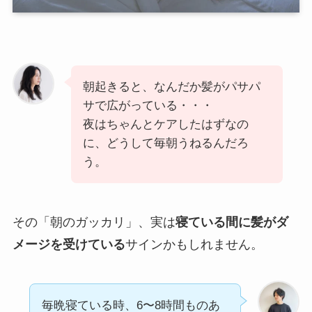
朝起きると、なんだか髪がパサパ
サで広がっている・・・
夜はちゃんとケアしたはずなの
に、どうして毎朝うねるんだろ
う。
その「朝のガッカリ」、実は
寝ている間に髪がダ
メージを受けている
サインかもしれません。
毎晩寝ている時、6〜8時間ものあ