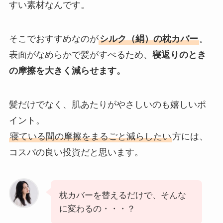
すい素材なんです。
そこでおすすめなのが
シルク（絹）の枕カバー
。
表面がなめらかで髪がすべるため、
寝返りのとき
の摩擦を大きく減らせます。
髪だけでなく、肌あたりがやさしいのも嬉しいポ
イント。
寝ている間の摩擦をまるごと減らしたい
方には、
コスパの良い投資だと思います。
枕カバーを替えるだけで、そんな
に変わるの・・・？