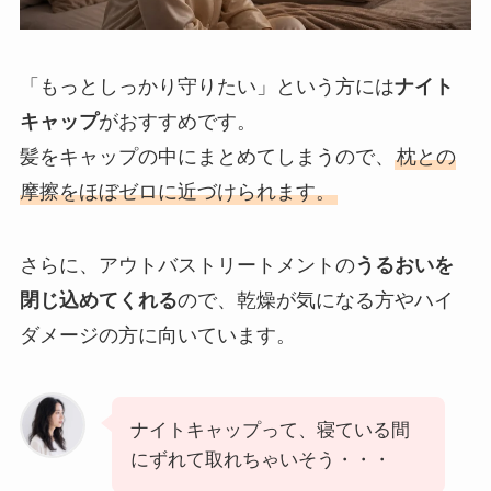
「もっとしっかり守りたい」という方には
ナイト
キャップ
がおすすめです。
髪をキャップの中にまとめてしまうので、
枕との
摩擦をほぼゼロに近づけられます。
さらに、アウトバストリートメントの
うるおいを
閉じ込めてくれる
ので、乾燥が気になる方やハイ
ダメージの方に向いています。
ナイトキャップって、寝ている間
にずれて取れちゃいそう・・・