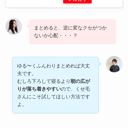
まとめると、逆に変なクセがつか
ないか心配・・・？
ゆる〜くふんわりまとめれば大丈
夫です。
むしろ下ろして寝るより
朝の広が
りが落ち着きやすい
ので、くせ毛
さんにこそ試してほしい方法です
よ。