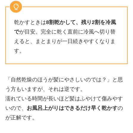
乾かすときは
8割乾かして、残り2割を冷風
で
が目安。完全に乾く直前に冷風へ切り替
えると、まとまりが一日続きやすくなりま
す。
「自然乾燥のほうが髪にやさしいのでは？」と思
う方もいますが、それは逆です。
濡れている時間が長いほど髪はふやけて傷みやす
いので、
お風呂上がりはできるだけ早く乾かす
の
が正解です。