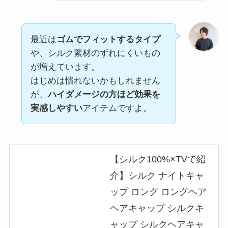
最近は
ゴムでフィットするタイプ
や、シルク素材のずれにくいもの
が増えています。
はじめは慣れないかもしれません
が、
ハイダメージの方ほど効果を
実感しやすい
アイテムですよ。
【シルク100%×TVで紹
介】シルク ナイトキャ
ップ ロング ロングヘア
ヘアキャップ シルクキ
ャップ シルクヘアキャ