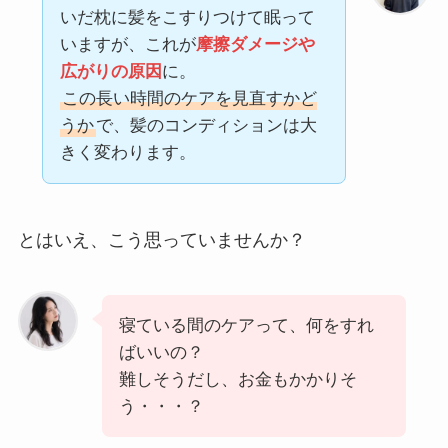
いだ枕に髪をこすりつけて眠って
いますが、これが
摩擦ダメージや
広がりの原因
に。
この長い時間のケアを見直すかど
うか
で、髪のコンディションは大
きく変わります。
とはいえ、こう思っていませんか？
寝ている間のケアって、何をすれ
ばいいの？
難しそうだし、お金もかかりそ
う・・・？