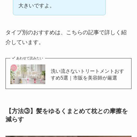
大きいですよ。
タイプ別のおすすめは、こちらの記事で詳しく紹
介しています。
あわせて読みたい
洗い流さないトリートメントおす
すめ5選｜市販を美容師が厳選
【方法③】髪をゆるくまとめて枕との摩擦を
減らす