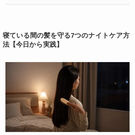
寝ている間の髪を守る7つのナイトケア方
法【今日から実践】