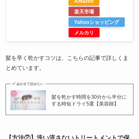
Amazon
楽天市場
Yahooショッピング
メルカリ
髪を早く乾かすコツは、こちらの記事で詳しくま
とめています。
あわせて読みたい
髪を乾かす時間を30分から半分に
する時短ドライ5選【美容師】
【方法②】洗い流さないトリートメントで保