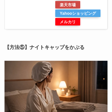
楽天市場
Yahooショッピング
メルカリ
【方法⑤】ナイトキャップをかぶる