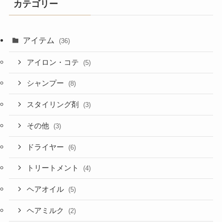
カテゴリー
アイテム
(36)
アイロン・コテ
(5)
シャンプー
(8)
スタイリング剤
(3)
その他
(3)
ドライヤー
(6)
トリートメント
(4)
ヘアオイル
(5)
ヘアミルク
(2)