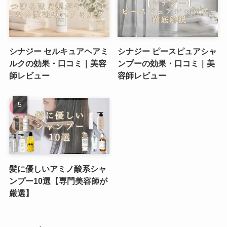
シナジー セルキュアヘアミ
シナジー ピースピュアシャ
ルクの効果・口コミ｜美容
ンプーの効果・口コミ｜美
師レビュー
容師レビュー
髪に優しいアミノ酸系シャ
ンプー10選【専門美容師が
厳選】