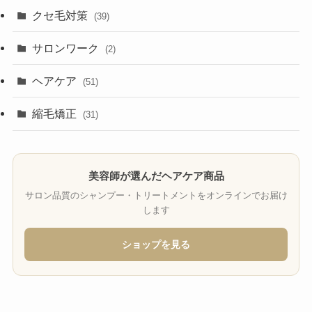
クセ毛対策
(39)
サロンワーク
(2)
ヘアケア
(51)
縮毛矯正
(31)
美容師が選んだヘアケア商品
サロン品質のシャンプー・トリートメントをオンラインでお届け
します
ショップを見る