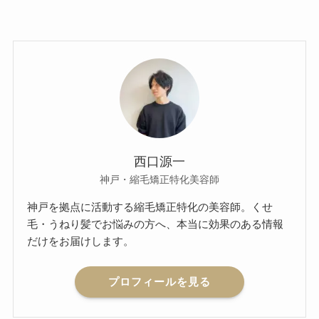
西口源一
神戸・縮毛矯正特化美容師
神戸を拠点に活動する縮毛矯正特化の美容師。くせ
毛・うねり髪でお悩みの方へ、本当に効果のある情報
だけをお届けします。
プロフィールを見る