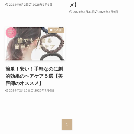
メ】
2024年6月2日
2026年7月6日
2024年3月31日
2026年7月6日
その他
簡単！安い！手軽なのに劇
的効果のヘアケア５選【美
容師のオススメ】
2024年2月15日
2026年7月6日
1