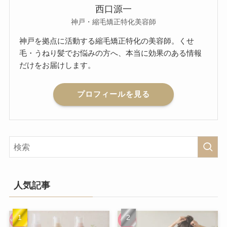
西口源一
神戸・縮毛矯正特化美容師
神戸を拠点に活動する縮毛矯正特化の美容師。くせ
毛・うねり髪でお悩みの方へ、本当に効果のある情報
だけをお届けします。
プロフィールを見る
人気記事