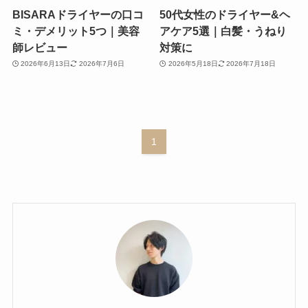
BISARAドライヤーの口コ
50代女性のドライヤー&ヘ
ミ・デメリット5つ｜美容
アケア5選｜白髪・うねり
師レビュー
対策に
2026年6月13日
2026年7月6日
2026年5月18日
2026年7月18日
1