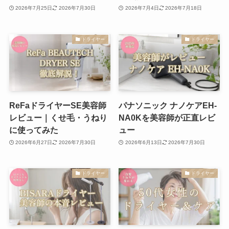
2026年7月25日
2026年7月30日
2026年7月4日
2026年7月18日
ドライヤー
ドライヤー
ReFaドライヤーSE美容師
パナソニック ナノケアEH-
レビュー｜くせ毛・うねり
NA0Kを美容師が正直レビ
に使ってみた
ュー
2026年6月27日
2026年7月30日
2026年6月13日
2026年7月30日
ドライヤー
ドライヤー