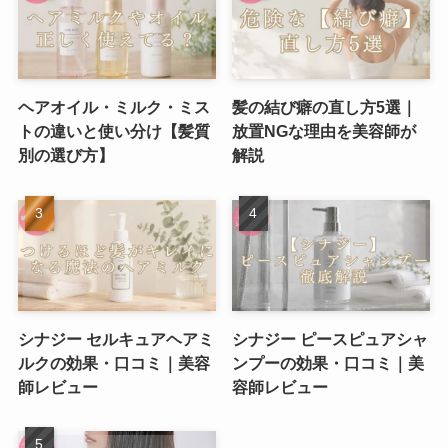
ヘアオイル・ミルク・ミス
髪の結び癖の直し方5選｜
トの違いと使い分け【髪質
放置NGな理由を美容師が
別の選び方】
解説
シナジー セルキュアヘアミ
シナジー ピースピュアシャ
ルクの効果・口コミ｜美容
ンプーの効果・口コミ｜美
師レビュー
容師レビュー