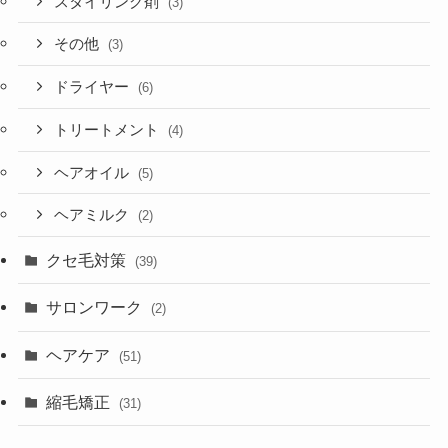
スタイリング剤
(3)
その他
(3)
ドライヤー
(6)
トリートメント
(4)
ヘアオイル
(5)
ヘアミルク
(2)
クセ毛対策
(39)
サロンワーク
(2)
ヘアケア
(51)
縮毛矯正
(31)