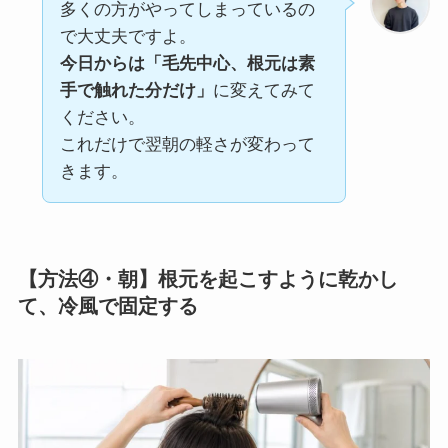
多くの方がやってしまっているの
で大丈夫ですよ。
今日からは「毛先中心、根元は素
手で触れた分だけ」
に変えてみて
ください。
これだけで翌朝の軽さが変わって
きます。
【方法④・朝】根元を起こすように乾かし
て、冷風で固定する