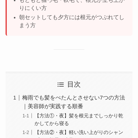
りにくい方
朝セットしても夕方には根元がつぶれてし
まう方
目次
梅雨でも髪をぺたんとさせない7つの方法
｜美容師が実践する順番
【方法①・夜】髪を根元までしっかり乾
かしてから寝る
【方法②・夜】軽い洗い上がりのシャン