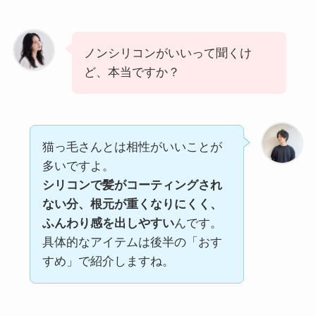
ノンシリコンがいいって聞くけ
ど、本当ですか？
猫っ毛さんとは相性がいいことが
多いですよ。
シリコンで髪がコーティングされ
ない分、根元が重くなりにくく、
ふんわり感を出しやすい
んです。
具体的なアイテムは後半の「おす
すめ」で紹介しますね。