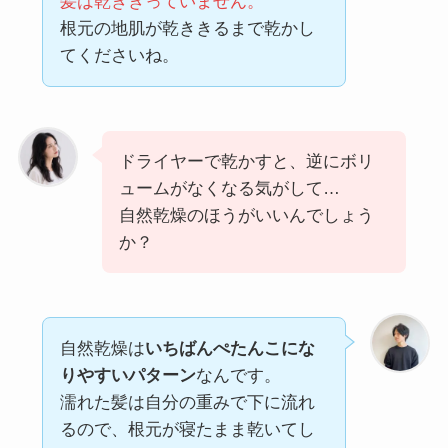
髪は乾ききっていません。
根元の地肌が乾ききるまで乾かし
てくださいね。
ドライヤーで乾かすと、逆にボリ
ュームがなくなる気がして…
自然乾燥のほうがいいんでしょう
か？
自然乾燥は
いちばんぺたんこにな
りやすいパターン
なんです。
濡れた髪は自分の重みで下に流れ
るので、根元が寝たまま乾いてし