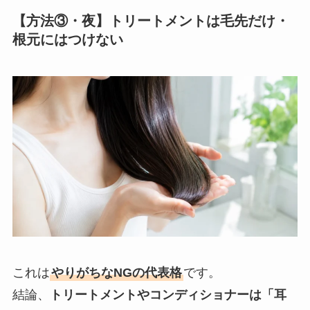
【方法③・夜】トリートメントは毛先だけ・
根元にはつけない
これは
やりがちなNGの代表格
です。
結論、
トリートメントやコンディショナーは「耳