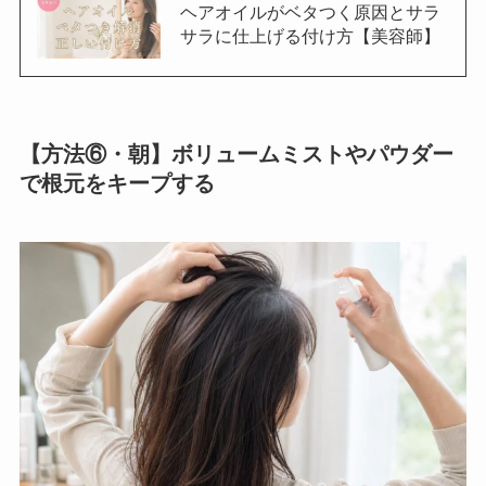
ヘアオイルがベタつく原因とサラ
サラに仕上げる付け方【美容師】
【方法⑥・朝】ボリュームミストやパウダー
で根元をキープする