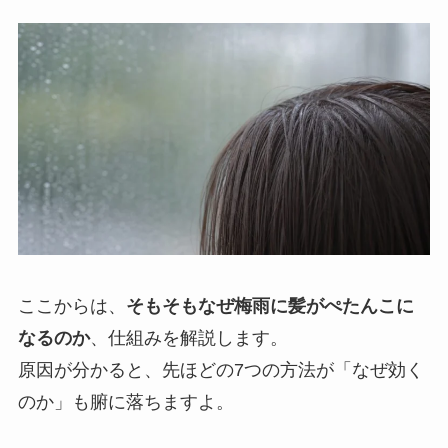
ここからは、
そもそもなぜ梅雨に髪がぺたんこに
なるのか
、仕組みを解説します。
原因が分かると、先ほどの7つの方法が「なぜ効く
のか」も腑に落ちますよ。