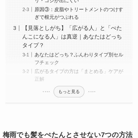
リ・コシが出にくい
原因③：皮脂やトリートメントのつけす
ぎで根元がつぶれる
【見落としがち】「広がる人」と「ぺた
んこになる人」は真逆｜あなたはどっち
タイプ？
あなたはどっち？ふんわりタイプ別セル
フチェック
広がるタイプの方は「まとめる」ケアが
正解
もっと見る
梅雨でも髪をぺたんとさせない7つの方法