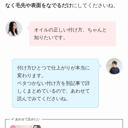
なく毛先や表面をなでるだけ
にしてくださいね。
オイルの正しい付け方、ちゃんと
知りたいです。
付け方ひとつで仕上がりが本当に
変わります。
ベタつかない付け方を別記事で詳
しくまとめているので、あわせて
読んでみてくださいね。
あわせて読みたい