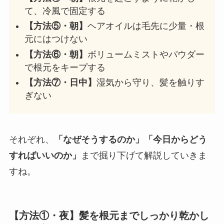
て、冷風で固定する
【方法⑤・朝】
ヘアオイルは毛先に少量・根
元にはつけない
【方法⑥・朝】
ボリュームミストやパウダー
で根元をキープする
【方法⑦・日中】
湿気から守り、髪を触りす
ぎない
それぞれ、
「なぜそうするのか」「今日からどう
すればいいのか」
まで掘り下げて解説していきま
すね。
【方法①・夜】髪を根元までしっかり乾かし