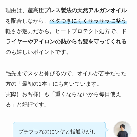
理由は、
超高圧プレス製法の天然アルガンオイル
を配合しながら、
ベタつきにくくサラサラに整う
軽さが魅力だから。ヒートプロテクト処方で、
ド
ライヤーやアイロンの熱からも髪を守ってくれる
のも嬉しいポイントです。
毛先までスッと伸びるので、オイルが苦手だった
方の「最初の1本」にも向いています。
実際にお客様にも「重くならないから毎日使え
る」と好評です。
プチプラなのにツヤと指通りがし