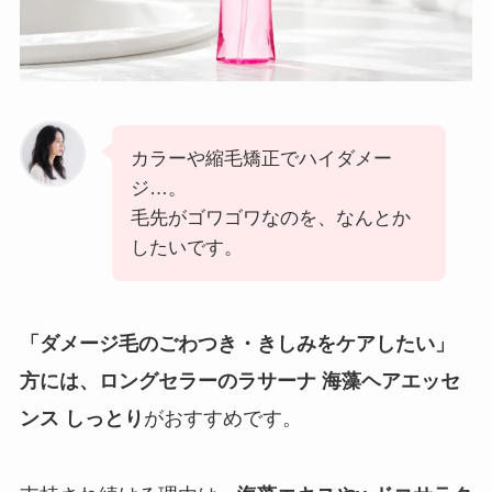
カラーや縮毛矯正でハイダメー
ジ…。
毛先がゴワゴワなのを、なんとか
したいです。
「ダメージ毛のごわつき・きしみをケアしたい」
方には、ロングセラーのラサーナ 海藻ヘアエッセ
ンス しっとり
がおすすめです。