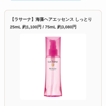
【ラサーナ】海藻ヘアエッセンス しっとり
25mL 約1,100円 / 75mL 約3,080円