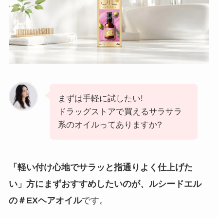
まずは手軽に試したい!
ドラッグストアで買えるサラサラ
系のオイルってありますか?
「軽い付け心地でサラッと指通りよく仕上げた
い」方にまずおすすめしたいのが、ルシードエル
の＃EXヘアオイル
です。