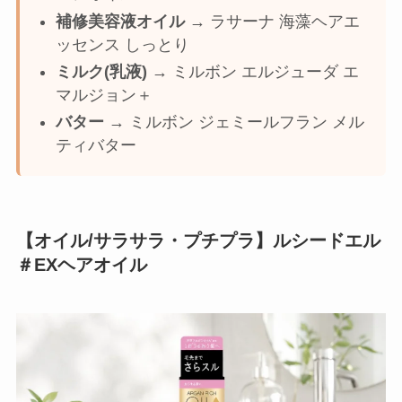
補修美容液オイル
→ ラサーナ 海藻ヘアエ
ッセンス しっとり
ミルク(乳液)
→ ミルボン エルジューダ エ
マルジョン＋
バター
→ ミルボン ジェミールフラン メル
ティバター
【オイル/サラサラ・プチプラ】ルシードエル
＃EXヘアオイル