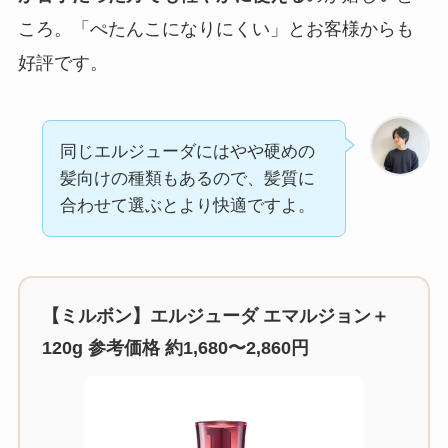
ころ。「ぺたんこになりにくい」とお客様からも
好評です。
同じエルジューダにはやや硬めの
髪向けの種類もあるので、髪質に
合わせて選ぶとより快適ですよ。
【ミルボン】エルジューダ エマルジョン＋
120g 参考価格 約1,680〜2,860円