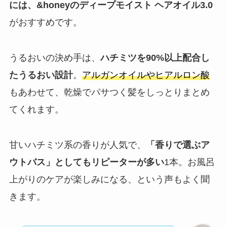
には、&honeyのディープモイスト ヘアオイル3.0
がおすすめです。
うるおいの決め手は、
ハチミツを90%以上配合し
たうるおい設計
。
アルガンオイルやヒアルロン酸
もあわせて、乾燥でパサつく髪をしっとりまとめ
てくれます。
甘いハチミツ系の香りが人気で、
「香りで選ぶア
ウトバス」としてもリピーターが多い
1本。お風呂
上がりのケアが楽しみになる、という声もよく聞
きます。