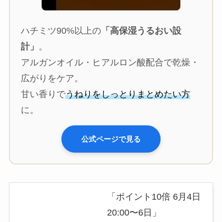
ハチミツ90%以上の
「高保湿うるおい設
計」
。
アルガンオイル・ヒアルロン酸配合で乾燥・
広がりをケア。
甘い香りで
うねりをしっとりまとめたい方
に。
公式ページで見る
「ポイント10倍 6月4日
20:00〜6日」