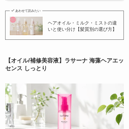
あわせて読みたい
ヘアオイル・ミルク・ミストの違
いと使い分け【髪質別の選び方】
【オイル/補修美容液】ラサーナ 海藻ヘアエッ
センス しっとり