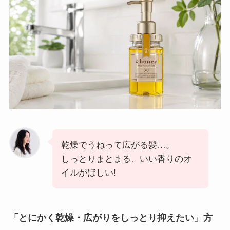
乾燥でうねって広がる髪…。
しっとりまとまる、いい香りのオ
イルがほしい!
「とにかく乾燥・広がりをしっとり抑えたい」方