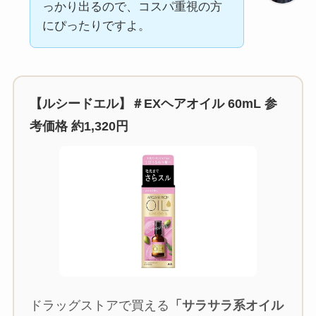
っかり出るので、コスパ重視の方
にぴったりですよ。
【ルシードエル】＃EXヘアオイル 60mL 参
考価格 約1,320円
ドラッグストアで買える
「サラサラ系オイル