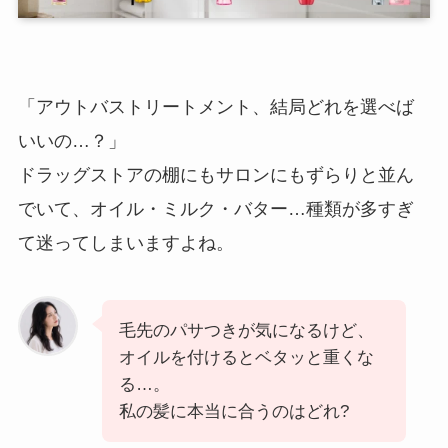
「アウトバストリートメント、結局どれを選べば
いいの…？」
ドラッグストアの棚にもサロンにもずらりと並ん
でいて、オイル・ミルク・バター…種類が多すぎ
て迷ってしまいますよね。
毛先のパサつきが気になるけど、
オイルを付けるとベタッと重くな
る…。
私の髪に本当に合うのはどれ?