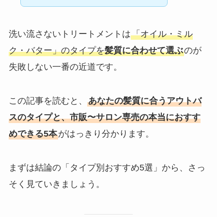
洗い流さないトリートメントは
「オイル・ミル
ク・バター」のタイプを
髪質に合わせて選ぶ
のが
失敗しない一番の近道です。
この記事を読むと、
あなたの髪質に合うアウトバ
スのタイプと、市販〜サロン専売の本当におすす
めできる5本
がはっきり分かります。
まずは結論の「タイプ別おすすめ5選」から、さっ
そく見ていきましょう。