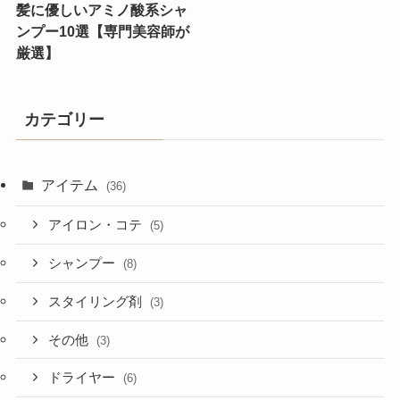
髪に優しいアミノ酸系シャ
ンプー10選【専門美容師が
厳選】
カテゴリー
アイテム
(36)
アイロン・コテ
(5)
シャンプー
(8)
スタイリング剤
(3)
その他
(3)
ドライヤー
(6)