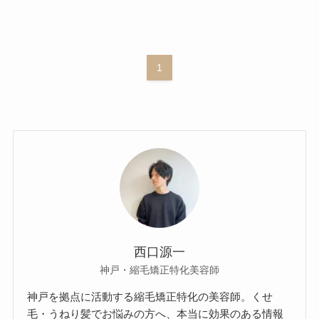
1
西口源一
神戸・縮毛矯正特化美容師
神戸を拠点に活動する縮毛矯正特化の美容師。くせ
毛・うねり髪でお悩みの方へ、本当に効果のある情報