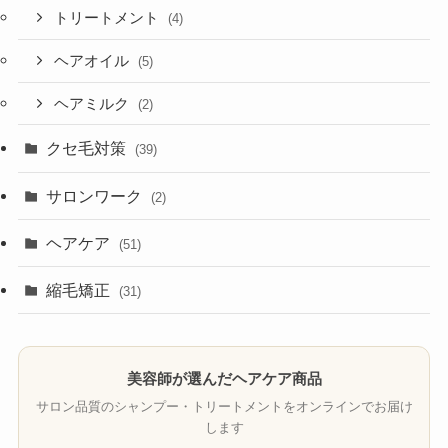
トリートメント
(4)
ヘアオイル
(5)
ヘアミルク
(2)
クセ毛対策
(39)
サロンワーク
(2)
ヘアケア
(51)
縮毛矯正
(31)
美容師が選んだヘアケア商品
サロン品質のシャンプー・トリートメントをオンラインでお届け
します